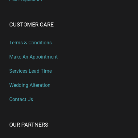
CUSTOMER CARE
Terms & Conditions
Make An Appointment
Services Lead Time
Wedding Alteration
Contact Us
OUR PARTNERS