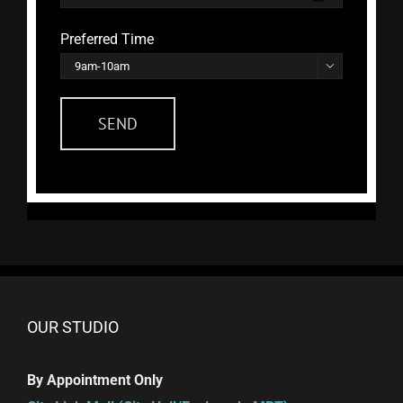
Preferred Time

OUR STUDIO
By Appointment Only