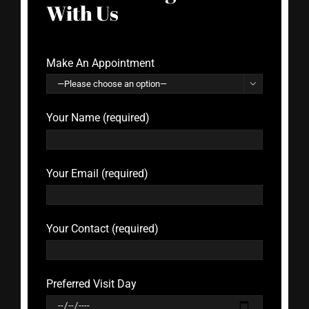
With Us
Make An Appointment

Your Name (required)
Your Email (required)
Your Contact (required)
Preferred Visit Day